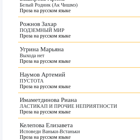
Белый Родник (Ак Чишмэ)
Проза на русском языке
Рожнов Захар
ПОДЗЕМНЫЙ МИР
Проза на русском языке
Угрина Марьяна
Выхода нет
Проза на русском языке
Наумов Артемий
ПУСТОТА
Проза на русском языке
Имаметдинова Риана
ЛАСТИКАП И ПРОЧИЕ НЕПРИЯТНОСТИ
Проза на русском языке
Келепова Елизавета
Исповеди Ваньки-Встаньки
Проза на русском языке