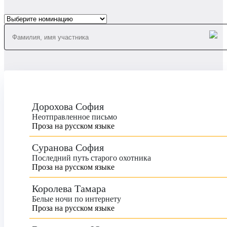
Дорохова София
Неотправленное письмо
Проза на русском языке
Суранова София
Последний путь старого охотника
Проза на русском языке
Королева Тамара
Белые ночи по интернету
Проза на русском языке