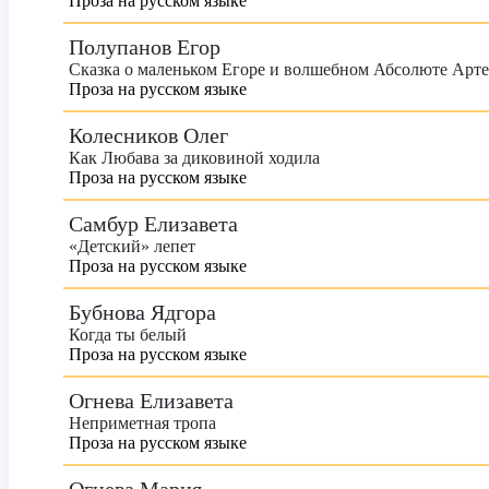
Проза на русском языке
Полупанов Егор
Сказка о маленьком Егоре и волшебном Абсолюте Арте
Проза на русском языке
Колесников Олег
Как Любава за диковиной ходила
Проза на русском языке
Самбур Елизавета
«Детский» лепет
Проза на русском языке
Бубнова Ядгора
Когда ты белый
Проза на русском языке
Огнева Елизавета
Неприметная тропа
Проза на русском языке