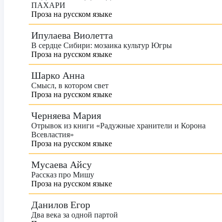
ПАХАРИ
Проза на русском языке
Ипулаева Виолетта
В сердце Сибири: мозаика культур Югры
Проза на русском языке
Шарко Анна
Смысл, в котором свет
Проза на русском языке
Черняева Мария
Отрывок из книги «Радужные хранители и Корона
Всевластия»
Проза на русском языке
Мусаева Айсу
Рассказ про Мишу
Проза на русском языке
Данилов Егор
Два века за одной партой