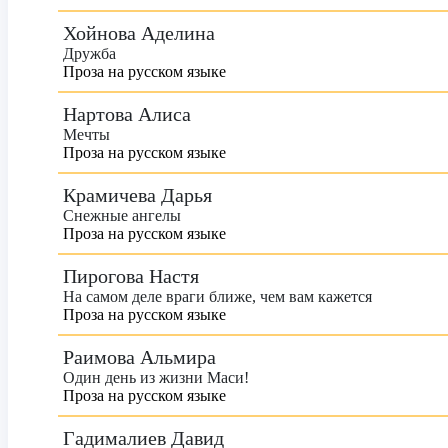
Хойнова Аделина
Дружба
Проза на русском языке
Нартова Алиса
Мечты
Проза на русском языке
Крамичева Дарья
Снежные ангелы
Проза на русском языке
Пирогова Настя
На самом деле враги ближе, чем вам кажется
Проза на русском языке
Раимова Альмира
Один день из жизни Маси!
Проза на русском языке
Гадималиев Давид