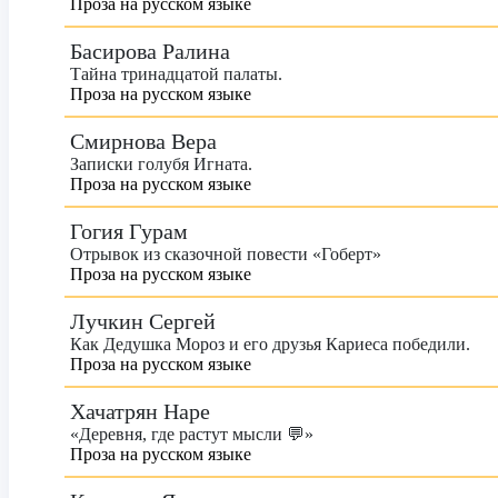
Проза на русском языке
Басирова Ралина
Тайна тринадцатой палаты.
Проза на русском языке
Смирнова Вера
Записки голубя Игната.
Проза на русском языке
Гогия Гурам
Отрывок из сказочной повести «Гоберт»
Проза на русском языке
Лучкин Сергей
Как Дедушка Мороз и его друзья Кариеса победили.
Проза на русском языке
Хачатрян Наре
«Деревня, где растут мысли 💬»
Проза на русском языке