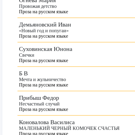
Огнева Мария
Провожая детство
Проза на русском языке
Демьяновский Иван
«Новый год и попугаи»
Проза на русском языке
Суховинская Юнона
Свечки
Проза на русском языке
Б В
Мечта и жульничество
Проза на русском языке
Прибыш Федор
Несчастный случай
Проза на русском языке
Коновалова Василиса
МАЛЕНЬКИЙ ЧЕРНЫЙ КОМОЧЕК СЧАСТЬЯ
Проза на русском языке