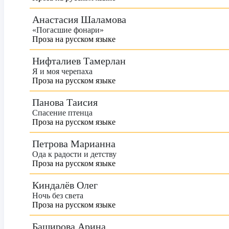
Анастасия Шаламова
«Погасшие фонари»
Проза на русском языке
Нифталиев Тамерлан
Я и моя черепаха
Проза на русском языке
Панова Таисия
Спасение птенца
Проза на русском языке
Петрова Марианна
Ода к радости и детству
Проза на русском языке
Киндалёв Олег
Ночь без света
Проза на русском языке
Баширова Арина