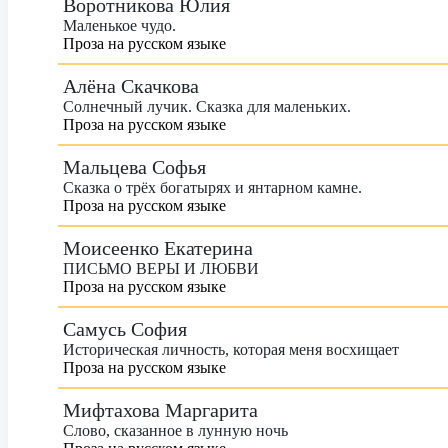
Воротникова Юлия
Маленькое чудо.
Проза на русском языке
Алёна Скачкова
Солнечный лучик. Сказка для маленьких.
Проза на русском языке
Мальцева Софья
Сказка о трёх богатырях и янтарном камне.
Проза на русском языке
Моисеенко Екатерина
ПИСЬМО ВЕРЫ И ЛЮБВИ
Проза на русском языке
Самусь София
Историческая личность, которая меня восхищает
Проза на русском языке
Мифтахова Маргарита
Слово, сказанное в лунную ночь