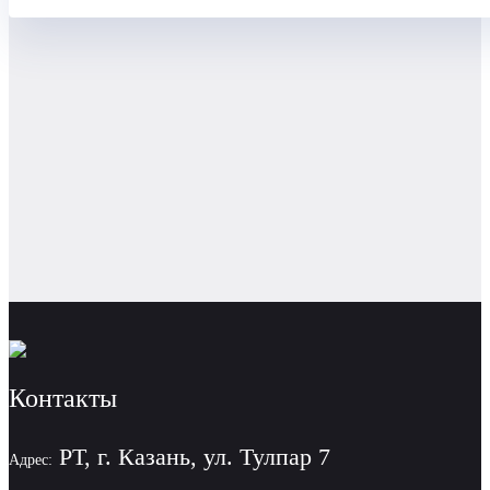
Контакты
РТ, г. Казань, ул. Тулпар 7
Адрес: