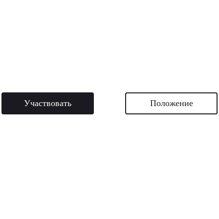
Участвовать
Положение