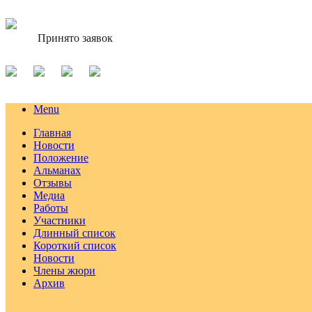
Принято заявок
Menu
Главная
Новости
Положение
Альманах
Отзывы
Медиа
Работы
Участники
Длинный список
Короткий список
Новости
Члены жюри
Архив