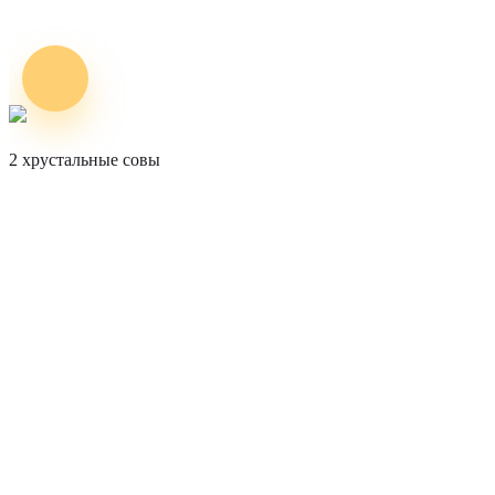
2 хрустальные совы