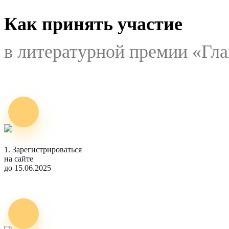
Как принять участие
в литературной премии «Гл
1. Зарегистрироваться
на сайте
до 15.06.2025