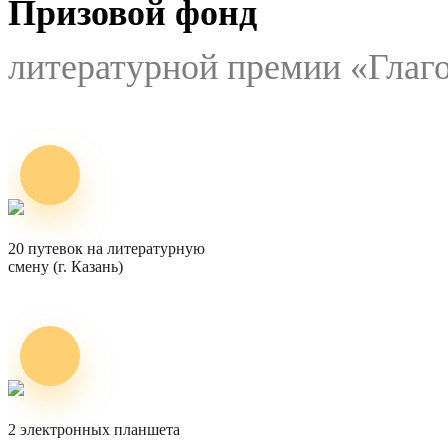
Призовой фонд
литературной премии «Глаг
20 путевок на литературную
смену (г. Казань)
2 электронных планшета