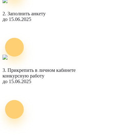
2. Заполнить анкету
до 15.06.2025
3. Прикрепить в личном кабинете
конкурсную работу
до 15.06.2025