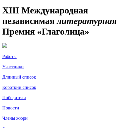
XIII Международная
независимая
литературная
Премия «Глаголица»
Работы
Участники
Длинный список
Короткий список
Победители
Новости
Члены жюри