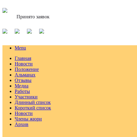
Принято заявок
Menu
Главная
Новости
Положение
Альманах
Отзывы
Медиа
Работы
Участники
Длинный список
Короткий список
Новости
Члены жюри
Архив