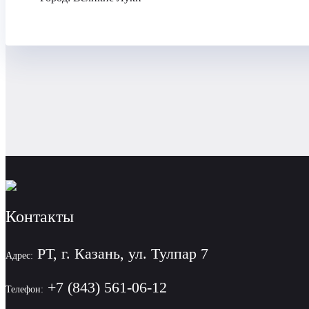
Контакты
РТ, г. Казань, ул. Тулпар 7
Адрес:
+7 (843) 561-06-12
Телефон: