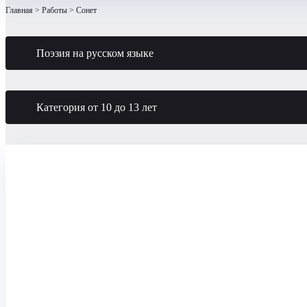
Главная
Работы
Сонет
Поэзия на русском языке
Категория от 10 до 13 лет