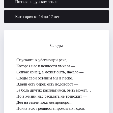
Поэзия на русском языке
Категория от 14 до 17 лет
Следы
Спускаясь к убегающей реке,
Которая нас к вечности умчала —
Сейчас конец, а может быть, начало —
Следы свои оставим мы в песке.
Вдали есть берег, есть водоворот —
За боль других расплатимся, быть может…
Но в жизни нас расплата не тревожит —
Дел на земле пока невпроворот.
Поняв всю грешность прожитых годов,