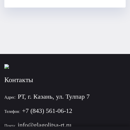
Контакты
РТ, г. Казань, ул. Тулпар 7
Адрес:
+7 (843) 561-06-12
Телефон:
info@glagolitsa-rt.ru
Почта: