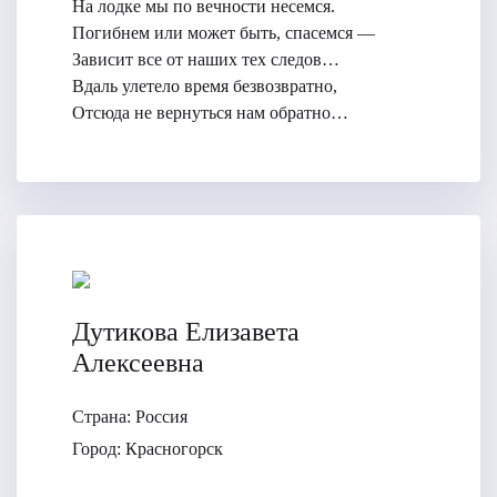
На лодке мы по вечности несемся.
Погибнем или может быть, спасемся —
Зависит все от наших тех следов…
Вдаль улетело время безвозвратно,
Отсюда не вернуться нам обратно…
Дутикова Елизавета
Алексеевна
Страна:
Россия
Город:
Красногорск