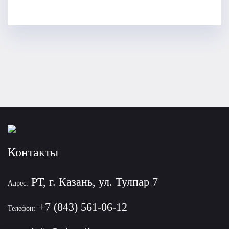
Контакты
РТ, г. Казань, ул. Тулпар 7
Адрес:
+7 (843) 561-06-12
Телефон: