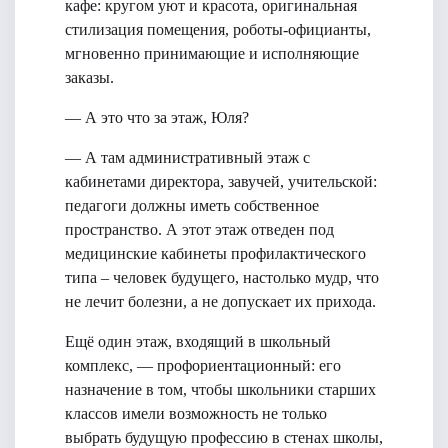
кафе: кругом уют и красота, оригинальная
стилизация помещения, роботы-официанты,
мгновенно принимающие и исполняющие
заказы.
— А это что за этаж, Юля?
— А там административный этаж с
кабинетами директора, завучей, учительской:
педагоги должны иметь собственное
пространство. А этот этаж отведен под
медицинские кабинеты профилактического
типа – человек будущего, настолько мудр, что
не лечит болезни, а не допускает их прихода.
Ещё один этаж, входящий в школьный
комплекс, — профориентационный: его
назначение в том, чтобы школьники старших
классов имели возможность не только
выбрать будущую профессию в стенах школы,