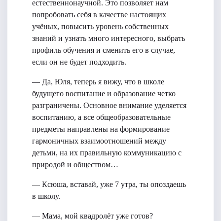
естественнонаучной. Это позволяет нам
попробовать себя в качестве настоящих
учёных, повысить уровень собственных
знаний и узнать много интересного, выбрать
профиль обучения и сменить его в случае,
если он не будет подходить.
— Да, Юля, теперь я вижу, что в школе
будущего воспитание и образование четко
разграничены. Основное внимание уделяется
воспитанию, а все общеобразовательные
предметы направлены на формирование
гармоничных взаимоотношений между
детьми, на их правильную коммуникацию с
природой и обществом…
— Ксюша, вставай, уже 7 утра, ты опоздаешь
в школу.
— Мама, мой квадролёт уже готов?