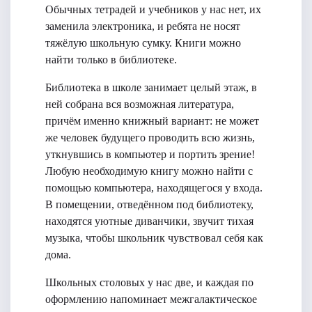
Обычных тетрадей и учебников у нас нет, их
заменила электроника, и ребята не носят
тяжёлую школьную сумку. Книги можно
найти только в библиотеке.
Библиотека в школе занимает целый этаж, в
ней собрана вся возможная литература,
причём именно книжный вариант: не может
же человек будущего проводить всю жизнь,
уткнувшись в компьютер и портить зрение!
Любую необходимую книгу можно найти с
помощью компьютера, находящегося у входа.
В помещении, отведённом под библиотеку,
находятся уютные диванчики, звучит тихая
музыка, чтобы школьник чувствовал себя как
дома.
Школьных столовых у нас две, и каждая по
оформлению напоминает межгалактическое