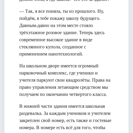
— Так, я все поняла, ты из прошлого. Ну,
пойдём, я тебе покажу школу будущего.
Давным-давно на этом месте стояло
трёхэтажное розовое здание. Теперь здесь
современное высокое здание в виде
стеклянного купола, созданное с
применением нанотехнологий.
На школьном дворе имеется огромный
парковочный комплекс, где ученики и
учителя паркуют свои квадролёты. Права на
право управления летающим средством мы
получаем по окончании четвертого класса.
В нижней части здания имеется школьная
раздевалка. За каждым учеником и учителем
закреплен свой номер, есть также и гостевые
номера. В номере есть всё для того, чтобы