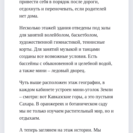
привести себя в порядок после дороги,
отдохнуть и переночевать, если родителей
нет дома.
Несколько этажей здания отведены под залы
для занятий волейболом, баскетболом,
художественной гимнастикой, теннисные
корты. Для занятий музыкой и танцами
созданы все возможные условия. Есть
бассейны с обыкновенной и целебной водой,
а также мини – ледовый дворец.
Чуть выше расположен этаж географии, в
каждом кабинете устроен мини-уголок Земли
– смотри: вот Кавказские горы, а это пустыня
Сахара. В оранжереях и ботаническом саду
мы не только изучаем растительный мир, но и
отдыхаем.
А теперь заглянем на этаж истории. Мы