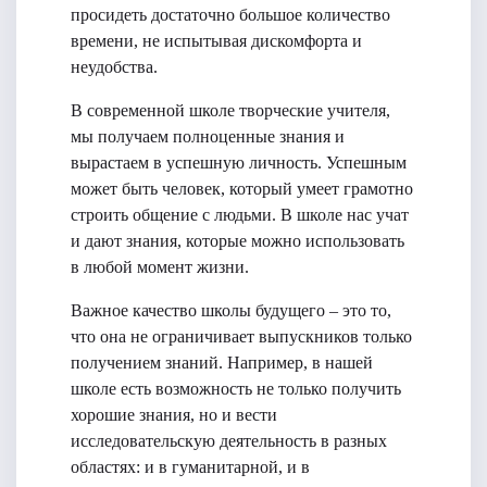
просидеть достаточно большое количество
времени, не испытывая дискомфорта и
неудобства.
В современной школе творческие учителя,
мы получаем полноценные знания и
вырастаем в успешную личность. Успешным
может быть человек, который умеет грамотно
строить общение с людьми. В школе нас учат
и дают знания, которые можно использовать
в любой момент жизни.
Важное качество школы будущего – это то,
что она не ограничивает выпускников только
получением знаний. Например, в нашей
школе есть возможность не только получить
хорошие знания, но и вести
исследовательскую деятельность в разных
областях: и в гуманитарной, и в