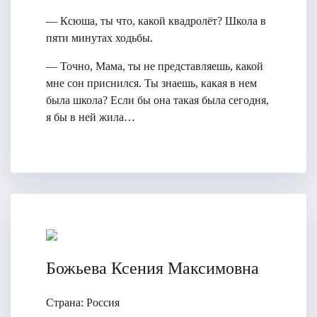
— Ксюша, ты что, какой квадролёт? Школа в
пяти минутах ходьбы.
— Точно, Мама, ты не представляешь, какой
мне сон приснился. Ты знаешь, какая в нем
была школа? Если бы она такая была сегодня,
я бы в ней жила…
Божьева Ксения Максимовна
Страна:
Россия