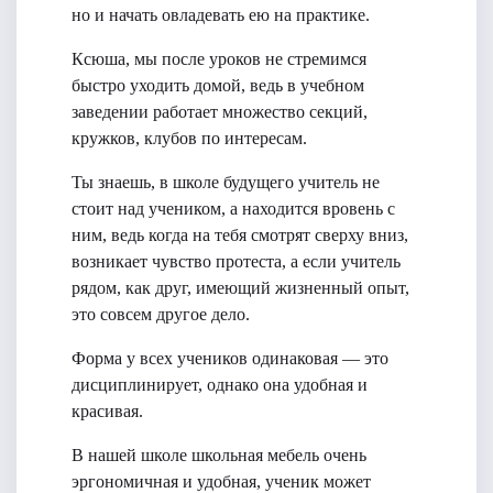
но и начать овладевать ею на практике.
Ксюша, мы после уроков не стремимся
быстро уходить домой, ведь в учебном
заведении работает множество секций,
кружков, клубов по интересам.
Ты знаешь, в школе будущего учитель не
стоит над учеником, а находится вровень с
ним, ведь когда на тебя смотрят сверху вниз,
возникает чувство протеста, а если учитель
рядом, как друг, имеющий жизненный опыт,
это совсем другое дело.
Форма у всех учеников одинаковая — это
дисциплинирует, однако она удобная и
красивая.
В нашей школе школьная мебель очень
эргономичная и удобная, ученик может