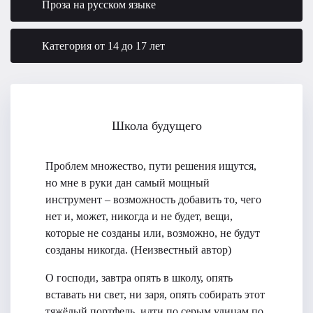
Проза на русском языке
Категория от 14 до 17 лет
Школа будущего
Проблем множество, пути решения ищутся,
но мне в руки дан самый мощный
инструмент – возможность добавить то, чего
нет и, может, никогда и не будет, вещи,
которые не созданы или, возможно, не будут
созданы никогда. (Неизвестный автор)
О господи, завтра опять в школу, опять
вставать ни свет, ни заря, опять собирать этот
тяжёлый портфель, идти по серым улицам по