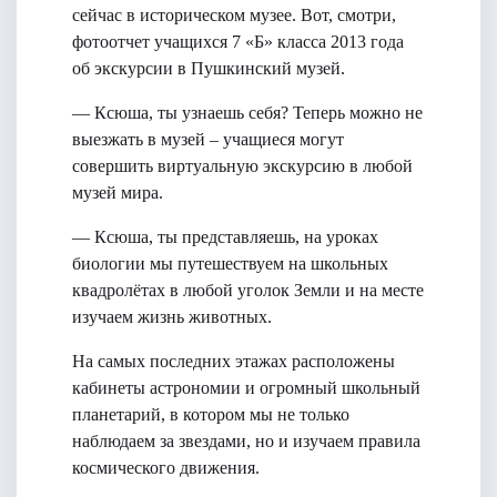
сейчас в историческом музее. Вот, смотри,
фотоотчет учащихся 7 «Б» класса 2013 года
об экскурсии в Пушкинский музей.
— Ксюша, ты узнаешь себя? Теперь можно не
выезжать в музей – учащиеся могут
совершить виртуальную экскурсию в любой
музей мира.
— Ксюша, ты представляешь, на уроках
биологии мы путешествуем на школьных
квадролётах в любой уголок Земли и на месте
изучаем жизнь животных.
На самых последних этажах расположены
кабинеты астрономии и огромный школьный
планетарий, в котором мы не только
наблюдаем за звездами, но и изучаем правила
космического движения.