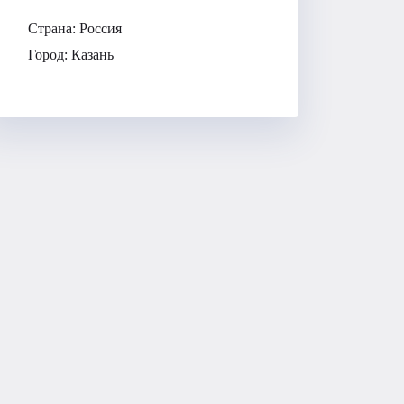
Страна:
Россия
Город:
Казань