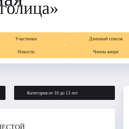
голица»
Участники
Длинный список
Новости
Члены жюри
Категория от 10 до 13 лет
ЕСТОЙ