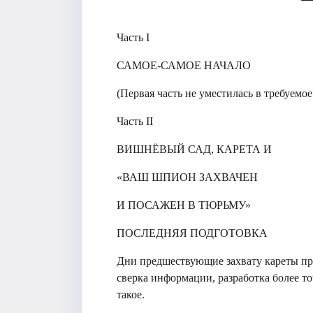
Часть I
САМОЕ-САМОЕ НАЧАЛО
(Первая часть не уместилась в требуемое
Часть II
ВИШНЁВЫЙ САД, КАРЕТА И
«ВАШ ШПИОН ЗАХВАЧЕН
И ПОСАЖЕН В ТЮРЬМУ»
ПОСЛЕДНЯЯ ПОДГОТОВКА
Дни предшествующие захвату кареты про
сверка информации, разработка более то
такое.