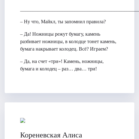
_______________________________________________
– Ну что, Майкл, ты запомнил правила?
– Да! Ножницы режут бумагу, камень
разбивает ножницы, в колодце тонет камень,
бумага накрывает колодец. Всё? Играем?
– Да, на счет «три»! Камень, ножницы,
бумага и колодец – раз… два… три!
Кореневская Алиса