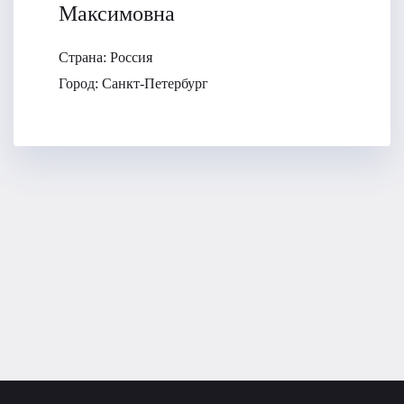
Максимовна
Страна:
Россия
Город:
Санкт-Петербург