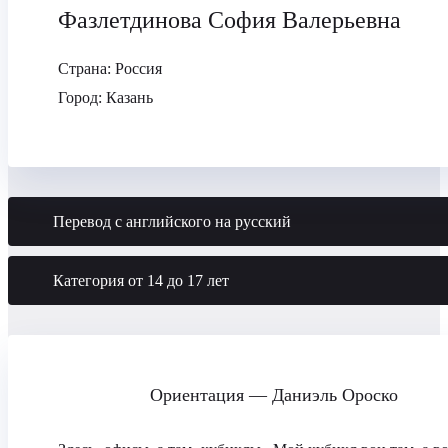
Фазлетдинова София Валерьевна
Страна:
Россия
Город:
Казань
Перевод с английского на русский
Категория от 14 до 17 лет
Ориентация — Даниэль Ороско