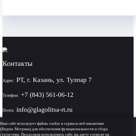
Контакты
РТ, г. Казань, ул. Тулпар 7
Адрес:
+7 (843) 561-06-12
Телефон:
info@glagolitsa-rt.ru
Почта:
Наш сайт использует файлы cookie и сервисы веб-аналитики
(Яндекс Метрика) для обеспечения функциональности и сбора
статистики. Продолжая использовать сайт, вы даете согласие на
Политика конфиденциальности