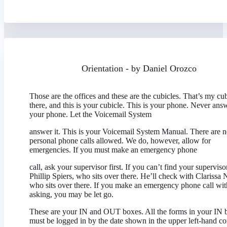
Orientation - by Daniel Orozco
Those are the offices and these are the cubicles. That’s my cu
there, and this is your cubicle. This is your phone. Never ans
your phone. Let the Voicemail System
answer it. This is your Voicemail System Manual. There are 
personal phone calls allowed. We do, however, allow for
emergencies. If you must make an emergency phone
call, ask your supervisor first. If you can’t find your superviso
Phillip Spiers, who sits over there. He’ll check with Clarissa 
who sits over there. If you make an emergency phone call wit
asking, you may be let go.
These are your IN and OUT boxes. All the forms in your IN 
must be logged in by the date shown in the upper left-hand co