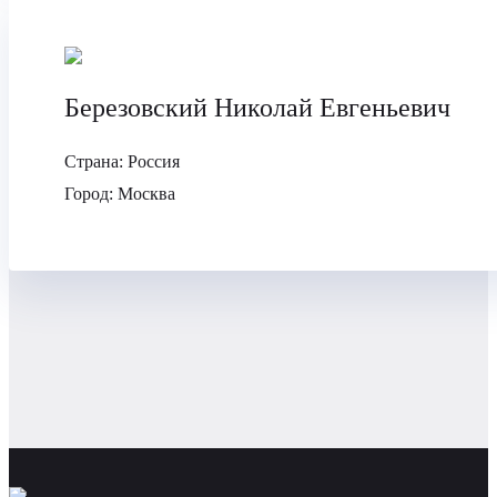
Березовский Николай Евгеньевич
Страна:
Россия
Город:
Москва