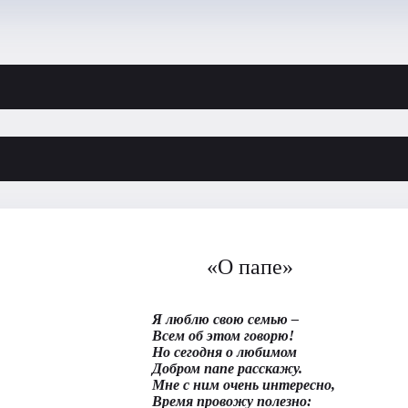
«О папе»
Я люблю свою семью –
Всем об этом говорю!
Но сегодня о любимом
Добром папе расскажу.
Мне с ним очень интересно,
Время провожу полезно: