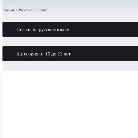
Главная
Работы
"О папе"
Поэзия на русском языке
Категория от 10 до 13 лет