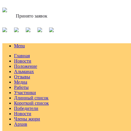
Принято заявок
Menu
Главная
Новости
Положение
Альманах
Отзывы
Медиа
Работы
Участники
Длинный список
Короткий список
Победители
Новости
Члены жюри
Архив