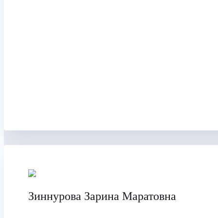
Зиннурова Зарина Маратовна