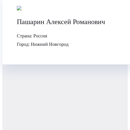
Пашарин Алексей Романович
Страна:
Россия
Город:
Нижний Новгород