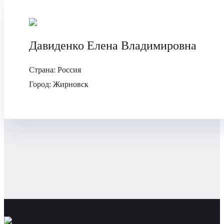
Давиденко Елена Владимировна
Страна:
Россия
Город:
Жирновск