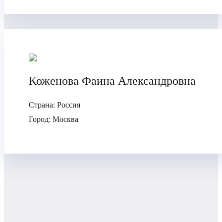
Коженова Фаина Александровна
Страна:
Россия
Город:
Москва