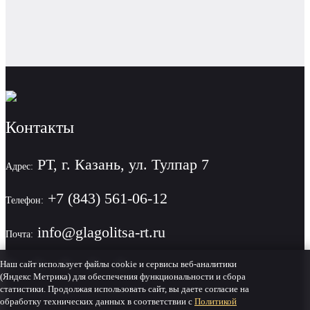
Контакты
РТ, г. Казань, ул. Тулпар 7
Адрес:
+7 (843) 561-06-12
Телефон:
info@glagolitsa-rt.ru
Почта:
Наш сайт использует файлы cookie и сервисы веб-аналитики
(Яндекс Метрика) для обеспечения функциональности и сбора
статистики. Продолжая использовать сайт, вы даете согласие на
Политика конфиденциальности
обработку технических данных в соответствии с
Политикой