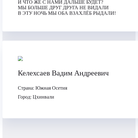
И ЧТО ЖЕ С НАМИ ДАЛЬШЕ БУДЕТ?
МЫ БОЛЬШЕ ДРУГ ДРУГА НЕ ВИДАЛИ
В ЭТУ НОЧЬ МЫ ОБА ВЗАХЛЁБ РЫДАЛИ!
Келехсаев Вадим Андреевич
Страна:
Южная Осетия
Город:
Цхинвали