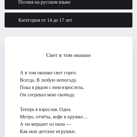
Поэзия на русском языке
Категория от 14 до 17 лет
Свет в том окошке
А в том окошке свет горел.
Всегда. В любую непогоду.
Пока я рядом с ним взрослела,
Он согревал мою свободу.
Теперь я взрослая. Одна.
Метро, отчёты, кофе в кружке…
А он мерцает из окна —
Как мои детские игрушки.