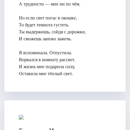
А трудности — мне ни по чём.
Но если свет погас в окошке,
То будет темнота густеть.
Ты выдержишь, сойдя с дорожки,
И сможешь заново зажечь.
Я вспоминала. Отпустила.
Ворвался в комнату рассвет.
И жизнь мне подарила силу,
Оставила мне тёплый свет.