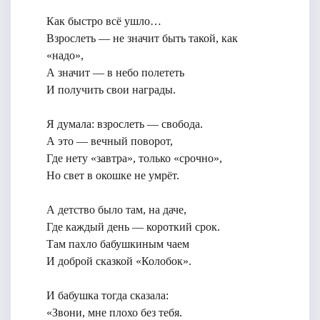
Как быстро всё ушло…
Взрослеть — не значит быть такой, как
«надо»,
А значит — в небо полететь
И получить свои награды.
Я думала: взрослеть — свобода.
А это — вечный поворот,
Где нету «завтра», только «срочно»,
Но свет в окошке не умрёт.
А детство было там, на даче,
Где каждый день — короткий срок.
Там пахло бабушкиным чаем
И доброй сказкой «Колобок».
И бабушка тогда сказала:
«Звони, мне плохо без тебя.