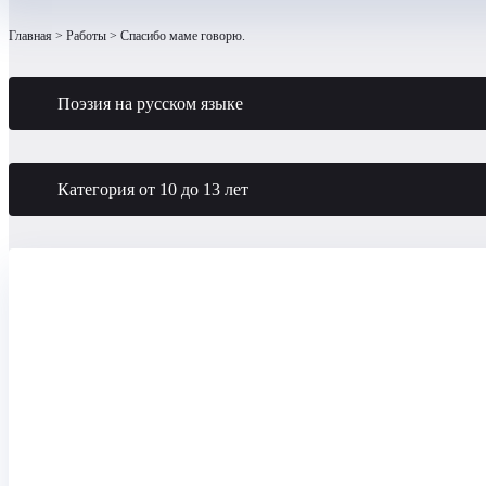
Главная
Работы
Спасибо маме говорю.
Поэзия на русском языке
Категория от 10 до 13 лет