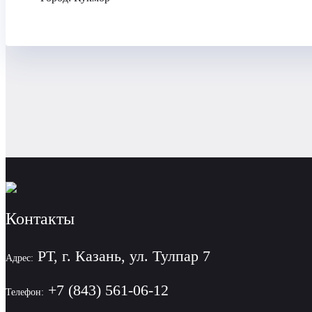
Контакты
РТ, г. Казань, ул. Тулпар 7
Адрес:
+7 (843) 561-06-12
Телефон: