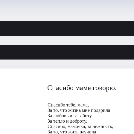
Спасибо маме говорю.
Спасибо тебе, мама,
За то, что жизнь мне подарила
За любовь и за заботу.
За тепло и доброту.
Спасибо, мамочка, за нежность,
За то, что жить научила