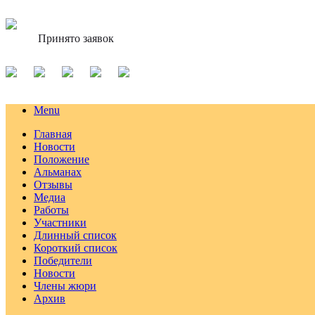
Принято заявок
Menu
Главная
Новости
Положение
Альманах
Отзывы
Медиа
Работы
Участники
Длинный список
Короткий список
Победители
Новости
Члены жюри
Архив