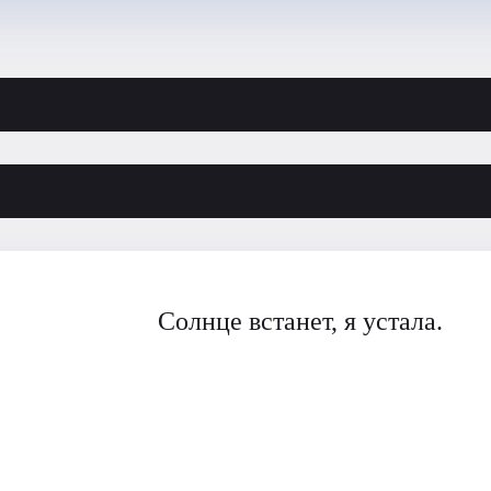
Солнце встанет, я устала.