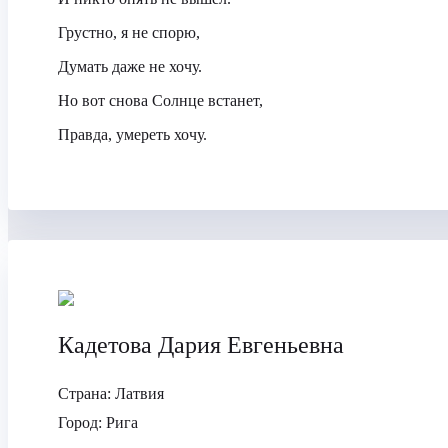
Грустно, я не спорю,
Думать даже не хочу.
Но вот снова Солнце встанет,
Правда, умереть хочу.
Кадетова Дария Евгеньевна
Страна:
Латвия
Город:
Рига