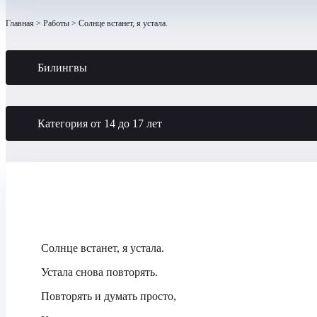
Главная
Работы
Солнце встанет, я устала.
Билингвы
Категория от 14 до 17 лет
Солнце встанет, я устала.
Устала снова повторять.
Повторять и думать просто,