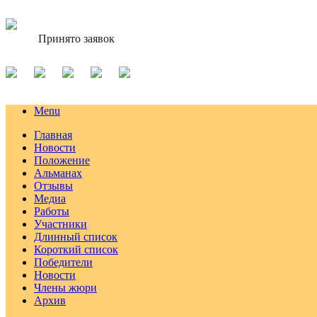
Принято заявок
Menu
Главная
Новости
Положение
Альманах
Отзывы
Медиа
Работы
Участники
Длинный список
Короткий список
Победители
Новости
Члены жюри
Архив