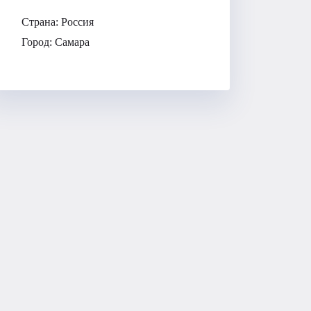
Страна:
Россия
Город:
Самара