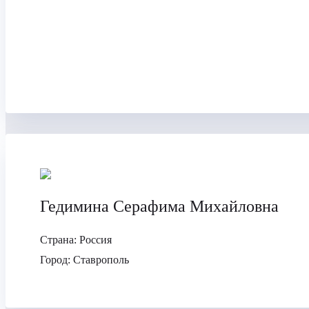
Гедимина Серафима Михайловна
Страна:
Россия
Город:
Ставрополь