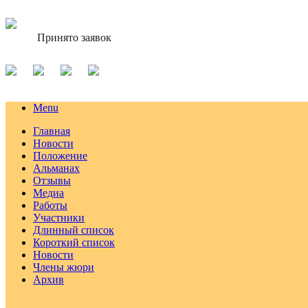
Принято заявок
Menu
Главная
Новости
Положение
Альманах
Отзывы
Медиа
Работы
Участники
Длинный список
Короткий список
Новости
Члены жюри
Архив