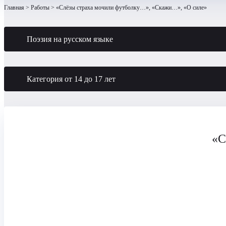
Главная
Работы
«Слёзы страха мочили футболку…», «Скажи…», «О силе»
Поэзия на русском языке
Категория от 14 до 17 лет
«С