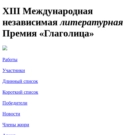
XIII Международная
независимая
литературная
Премия «Глаголица»
Работы
Участники
Длинный список
Короткий список
Победители
Новости
Члены жюри