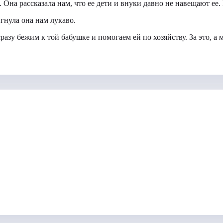
 Она рассказала нам, что ее дети и внуки давно не навещают ее.
гнула она нам лукаво.
разу бежим к той бабушке и помогаем ей по хозяйству. За это, а 