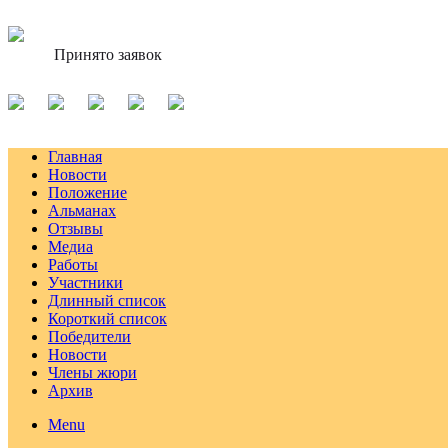
Принято заявок
Главная
Новости
Положение
Альманах
Отзывы
Медиа
Работы
Участники
Длинный список
Короткий список
Победители
Новости
Члены жюри
Архив
Menu