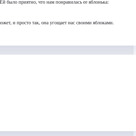
 Ей было приятно, что нам понравилась ее яблонька:
может, и просто так, она угощает нас своими яблоками.