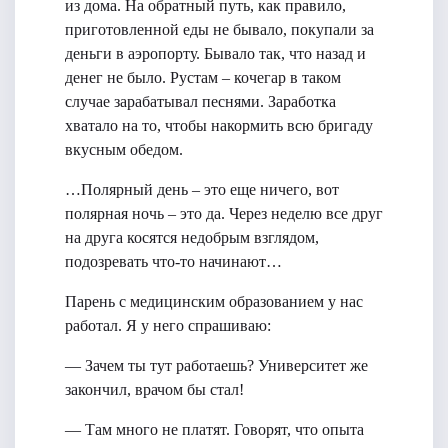
из дома. На обратный путь, как правило,
приготовленной еды не бывало, покупали за
деньги в аэропорту. Бывало так, что назад и
денег не было. Рустам – кочегар в таком
случае зарабатывал песнями. Заработка
хватало на то, чтобы накормить всю бригаду
вкусным обедом.
…Полярный день – это еще ничего, вот
полярная ночь – это да. Через неделю все друг
на друга косятся недобрым взглядом,
подозревать что-то начинают…
Парень с медицинским образованием у нас
работал. Я у него спрашиваю:
— Зачем ты тут работаешь? Университет же
закончил, врачом бы стал!
— Там много не платят. Говорят, что опыта