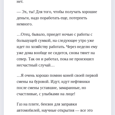
нет.
— Эх, ты! Для того, чтобы получать хорошие
деньги, надо поработать еще, потерпеть
немного.
…Отец, бывало, приедет ночью с работы с
большущей сумкой, на следующее утро уже
идет по хозяйству работать. Через неделю ему
уже дома вообще не сидится, снова тянет на
север. Так он и работал, пока не произошел
несчастный случай…
…Я очень хорошо помню коней своей первой
смены на буровой. Идут, идут нефтяники
после смены уставшие, замаранные, но
счастливые, с улыбками на лице!
Газ на плите, бензин для заправки
автомобилей, научные открытия — все это