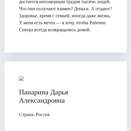
достается непомерным трудом тысячи людей.
Что они получают взамен? Деньги. А отдают?
Здоровье, время с семьей, иногда даже жизнь.
У меня есть мечта — я хочу, чтобы Рабочие
Севера всегда возвращались домой.
Панарина Дарья
Александровна
Страна:
Россия