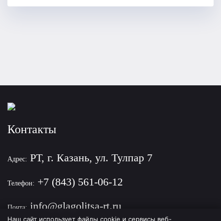
Контакты
РТ, г. Казань, ул. Тулпар 7
Адрес:
+7 (843) 561-06-12
Телефон:
info@glagolitsa-rt.ru
Почта:
Наш сайт использует файлы cookie и сервисы веб-