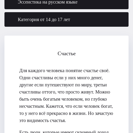
Эссеистика на русском языке
Категория от 14 до 17 лет
Счастье
Для каждого человека понятие счастье своё.
Одни счастливы если у них много денег,
другие если путешествуют по миру, третьи
счастливы оттого, что просто живут. Можно
быть очень богатым человеком, но глубоко
несчастным. Кажется, что если человек богат,
то у него всё прекрасно в жизни. Но зачастую
это видимость счастья.
Есть люди, которые имеют скромный доход,