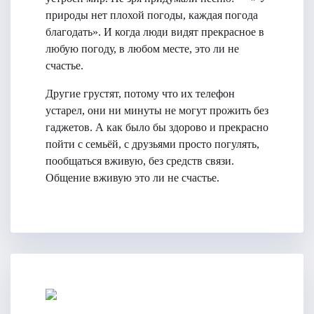
природы нет плохой погоды, каждая погода
благодать». И когда люди видят прекрасное в
любую погоду, в любом месте, это ли не
счастье.
Другие грустят, потому что их телефон
устарел, они ни минуты не могут прожить без
гаджетов. А как было бы здорово и прекрасно
пойти с семьёй, с друзьями просто погулять,
пообщаться вживую, без средств связи.
Общение вживую это ли не счастье.