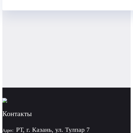
Контакты
РТ, г. Казань, ул. Тулпар 7
Адрес: