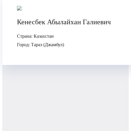
Кенесбек Абылайхан Галиевич
Страна:
Казахстан
Город:
Тараз (Джамбул)