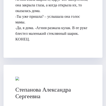
она закрыла глаза, а когда открыла их, то
оказалась дома.
-Ты уже пришла? – услышала она голос
мамы.
-Да, я дома. -Агния разжала кулак. В ее руке
блестел маленький стеклянный шарик.
КОНЕЦ.
Степанова Александра
Сергеевна