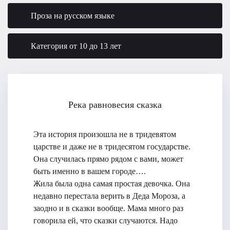
Проза на русском языке
Категория от 10 до 13 лет
Река равновесия сказка
Эта история произошла не в тридевятом
царстве и даже не в тридесятом государстве.
Она случилась прямо рядом с вами, может
быть именно в вашем городе….
Жила была одна самая простая девочка. Она
недавно перестала верить в Деда Мороза, а
заодно и в сказки вообще. Мама много раз
говорила ей, что сказки случаются. Надо