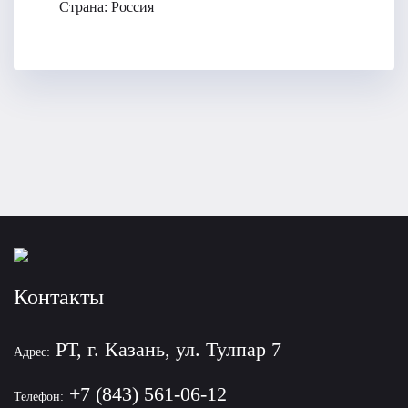
Страна:
Россия
Контакты
РТ, г. Казань, ул. Тулпар 7
Адрес:
+7 (843) 561-06-12
Телефон: