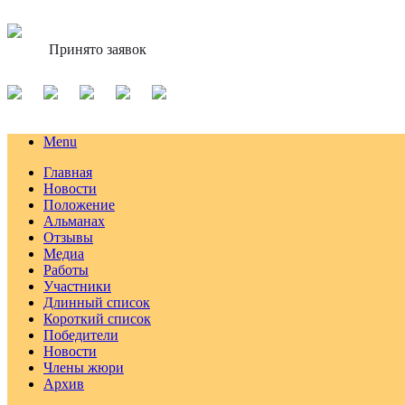
Принято заявок
Menu
Главная
Новости
Положение
Альманах
Отзывы
Медиа
Работы
Участники
Длинный список
Короткий список
Победители
Новости
Члены жюри
Архив