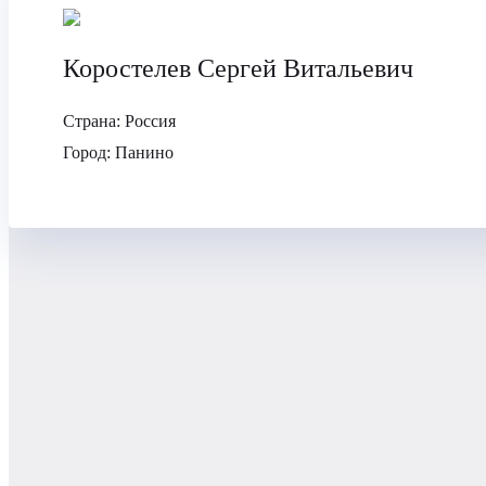
Коростелев Сергей Витальевич
Страна:
Россия
Город:
Панино