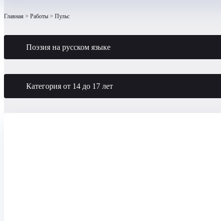
Главная
Работы
Пульс
Поэзия на русском языке
Категория от 14 до 17 лет