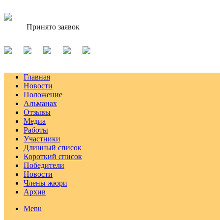
Принято заявок
Главная
Новости
Положение
Альманах
Отзывы
Медиа
Работы
Участники
Длинный список
Короткий список
Победители
Новости
Члены жюри
Архив
Menu