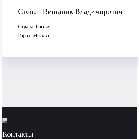
Степан Вивтаник Владимирович
Страна:
Россия
Город:
Москва
Контакты