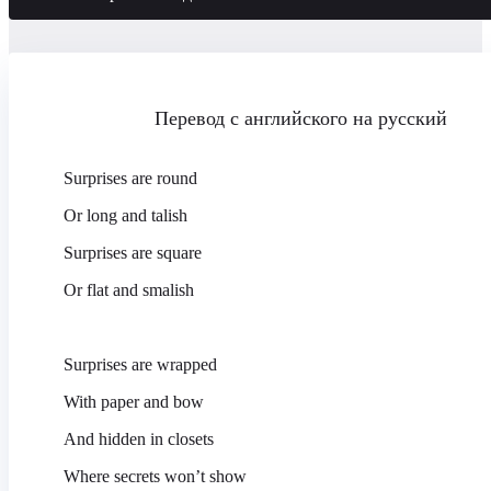
Перевод с английского на русский
Surprises are round
Or long and talish
Surprises are square
Or flat and smalish
Surprises are wrapped
With paper and b
ow
And hidden in closets
Where secrets won’t show