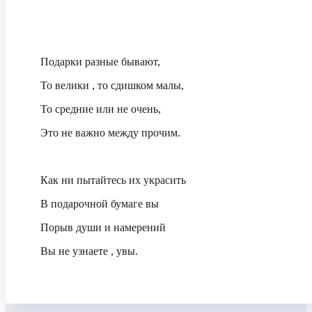
Подарки разные бывают,
То велики , то сдишком малы,
То средние или не очень,
Это не важно между прочим.
Как ни пытайтесь их украсить
В подарочной бумаге вы
Порыв души и намерений
Вы не узнаете , увы.