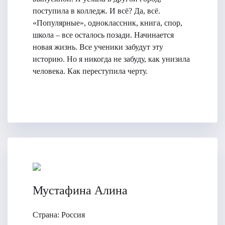
поступила в колледж. И всё? Да, всё.
«Популярные», одноклассник, книга, спор,
школа – все осталось позади. Начинается
новая жизнь. Все ученики забудут эту
историю. Но я никогда не забуду, как унизила
человека. Как переступила черту.
Мустафина Алина
Страна:
Россия