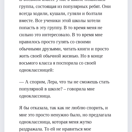
группа, состоящая из популярных ребят. Они
всегда ходили, кушали, гуляли и болтали
вместе. Все ученики этой школы хотели
попасть в эту группу. В то время меня не
сильно это интересовало. В то время мне
нравилось просто гулять со своими
обычными друзьями, читать книги и просто
жить своей обычной жизнью. Но в конце
восьмого класса я поспорила со своей
одноклассницей:
— А спорим, Лера, что ты не сможешь стать
популярной в школе? – говорила мне
одноклассница.
Я бы отказала, так как не люблю спорить, и
мне это просто ненужно было, но предлагала
одноклассница, которая меня жутко
раздражала. То ей не нравиться мое