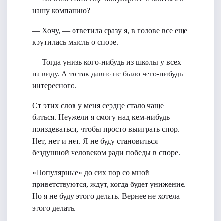
нашу компанию?
— Хочу, — ответила сразу я, в голове все еще
крутилась мысль о споре.
— Тогда унизь кого-нибудь из школы у всех
на виду. А то так давно не было чего-нибудь
интересного.
От этих слов у меня сердце стало чаще
биться. Неужели я смогу над кем-нибудь
поиздеваться, чтобы просто выиграть спор.
Нет, нет и нет. Я не буду становиться
бездушной человеком ради победы в споре.
«Популярные» до сих пор со мной
приветствуются, ждут, когда будет унижение.
Но я не буду этого делать. Вернее не хотела
этого делать.