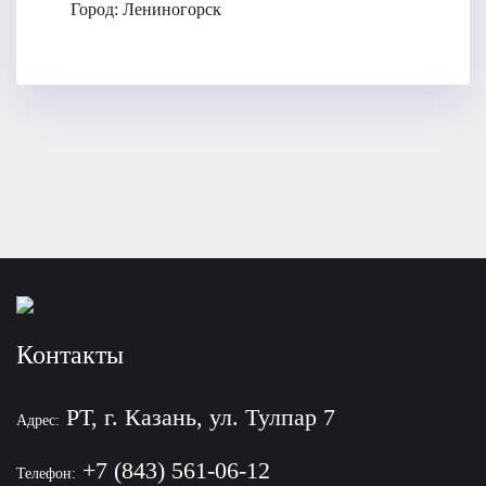
Город:
Лениногорск
Контакты
РТ, г. Казань, ул. Тулпар 7
Адрес:
+7 (843) 561-06-12
Телефон: