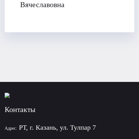
Вячеславовна
Контакты
РТ, г. Казань, ул. Тулпар 7
Адрес: