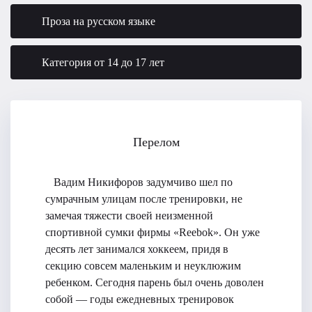
Проза на русском языке
Категория от 14 до 17 лет
Перелом
Вадим Никифоров задумчиво шел по
сумрачным улицам после тренировки, не
замечая тяжести своей неизменной
спортивной сумки фирмы «Reebok». Он уже
десять лет занимался хоккеем, придя в
секцию совсем маленьким и неуклюжим
ребенком. Сегодня парень был очень доволен
собой — годы ежедневных тренировок