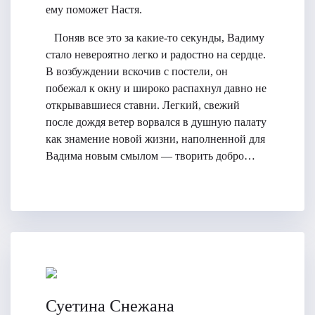
ему поможет Настя.
Поняв все это за какие-то секунды, Вадиму
стало невероятно легко и радостно на сердце.
В возбуждении вскочив с постели, он
побежал к окну и широко распахнул давно не
открывавшиеся ставни. Легкий, свежий
после дождя ветер ворвался в душную палату
как знамение новой жизни, наполненной для
Вадима новым смылом — творить добро…
Суетина Снежана