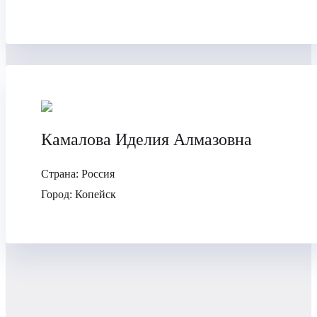
Камалова Иделия Алмазовна
Страна:
Россия
Город:
Копейск