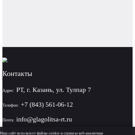
Контакты
РТ, г. Казань, ул. Тулпар 7
Адрес:
+7 (843) 561-06-12
Телефон:
info@glagolitsa-rt.ru
Почта:
Наш сайт использует файлы cookie и сервисы веб-аналитики