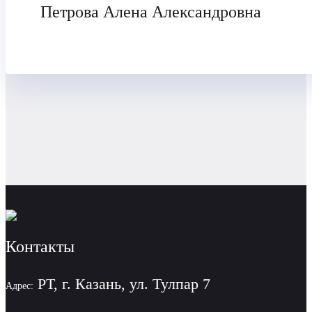
Петрова Алена Александровна
Контакты
РТ, г. Казань, ул. Тулпар 7
Адрес: