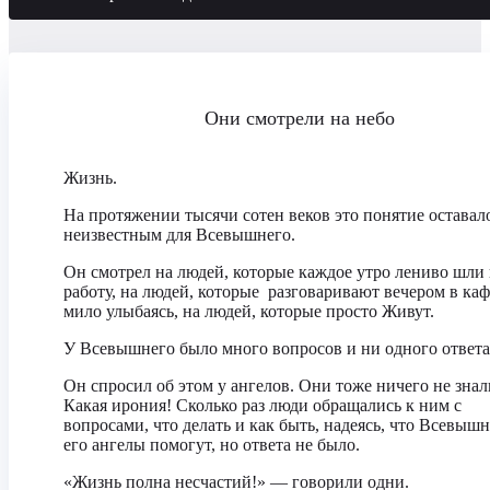
Они смотрели на небо
Жизнь.
На протяжении тысячи сотен веков это понятие оставал
неизвестным для Всевышнего.
Он смотрел на людей, которые каждое утро лениво шли 
работу, на людей, которые разговаривают вечером в каф
мило улыбаясь, на людей, которые просто Живут.
У Всевышнего было много вопросов и ни одного ответа
Он спросил об этом у ангелов. Они тоже ничего не знал
Какая ирония! Сколько раз люди обращались к ним с
вопросами, что делать и как быть, надеясь, что Всевыш
его ангелы помогут, но ответа не было.
«Жизнь полна несчастий!» — говорили одни.