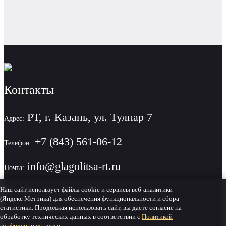
Контакты
РТ, г. Казань, ул. Тулпар 7
Адрес:
+7 (843) 561-06-12
Телефон:
info@glagolitsa-rt.ru
Почта:
Наш сайт использует файлы cookie и сервисы веб-аналитики
(Яндекс Метрика) для обеспечения функциональности и сбора
статистики. Продолжая использовать сайт, вы даете согласие на
Политика конфиденциальности
обработку технических данных в соответствии с
Политикой
конфиденциальности
.