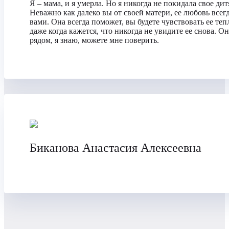
Я – мама, и я умерла. Но я никогда не покидала свое дит
Неважно как далеко вы от своей матери, ее любовь всегд
вами. Она всегда поможет, вы будете чувствовать ее теп
даже когда кажется, что никогда не увидите ее снова. О
рядом, я знаю, можете мне поверить.
Биканова Анастасия Алексеевна