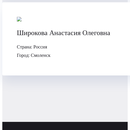
Широкова Анастасия Олеговна
Страна:
Россия
Город:
Смоленск