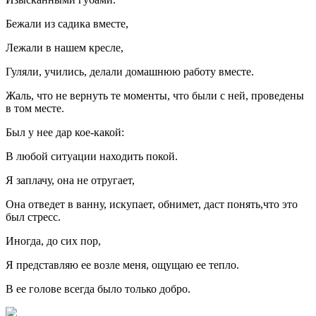
Бежали из садика вместе,
Лежали в нашем кресле,
Гуляли, учились, делали домашнюю работу вместе.
Жаль, что не вернуть те моменты, что были с ней, проведены
в том месте.
Был у нее дар кое-какой:
В любой ситуации находить покой.
Я заплачу, она не отругает,
Она отведет в ванну, искупает, обнимет, даст понять,что это
был стресс.
Иногда, до сих пор,
Я представляю ее возле меня, ощущаю ее тепло.
В ее голове всегда было только добро.