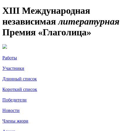
XIII Международная
независимая
литературная
Премия «Глаголица»
Работы
Участники
Длинный список
Короткий список
Победители
Новости
Члены жюри