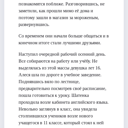
познакомятся поближе. Разговорившись, не
заметили, как прошли мимо её дома и
поэтому зашли в магазин за мороженым,
развернувшись.
Со временем они начали больше общаться и в
конечном итоге стали лучшими друзьями.
Наступил очередной рабочий осенний день.
Все собираются на работу или учёбу. Не
выделялась из этой массы девушка лет 16.
Алеся шла по дороге в учебное заведение.
Поднявшись вяло по лестнице,
предварительно посмотрев своё расписание,
пошла готовиться к уроку. Шатенка
проходила возле кабинета английского языка.
Невольно заглянув в класс, она увидела
столпившихся учеников возле нового
учащегося в 11 классе, который стоял к ней