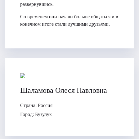
развернувшись.
Со временем они начали больше общаться и в
конечном итоге стали лучшими друзьями.
Шаламова Олеся Павловна
Страна:
Россия
Город:
Бузулук