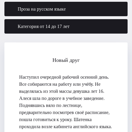
Проза на русском языке
Категория от 14 до 17 лет
Новый друг
Наступил очередной рабочий осенний день.
Все собираются на работу или учёбу. Не
выделялась из этой массы девушка лет 16.
Алеся шла по дороге в учебное заведение.
Поднявшись вяло по лестнице,
предварительно посмотрев своё расписание,
пошла готовиться к уроку. Шатенка
проходила возле кабинета английского языка.