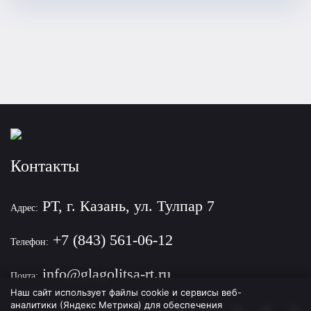
Контакты
РТ, г. Казань, ул. Тулпар 7
Адрес:
+7 (843) 561-06-12
Телефон:
info@glagolitsa-rt.ru
Почта:
Наш сайт использует файлы cookie и сервисы веб-
аналитики (Яндекс Метрика) для обеспечения