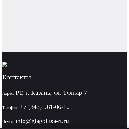
Контакты
РТ, г. Казань, ул. Тулпар 7
Адрес:
+7 (843) 561-06-12
Телефон:
info@glagolitsa-rt.ru
Почта: