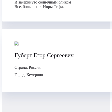
И зачеркнуто солнечным бликом
Все, больше нет Норы Тифа.
Губерт Егор Сергеевич
Страна:
Россия
Город:
Кемерово