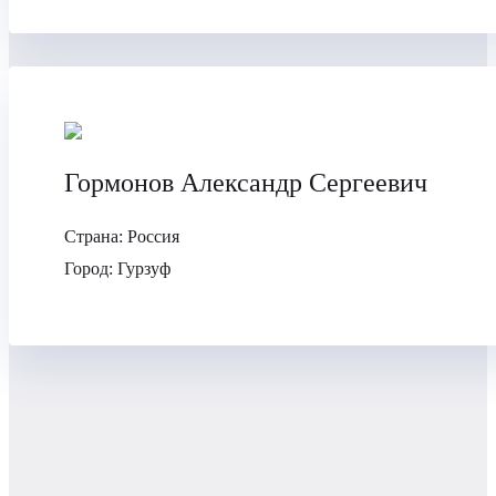
Гормонов Александр Сергеевич
Страна:
Россия
Город:
Гурзуф