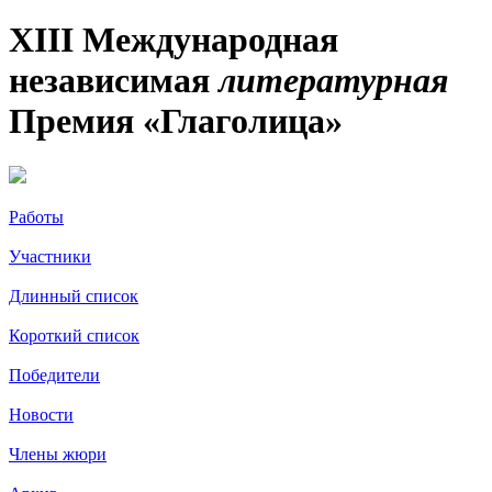
XIII Международная
независимая
литературная
Премия «Глаголица»
Работы
Участники
Длинный список
Короткий список
Победители
Новости
Члены жюри