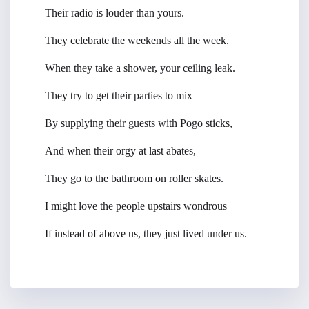
Their radio is louder than yours.
They celebrate the weekends all the week.
When they take a shower, your ceiling leak.
They try to get their parties to mix
By supplying their guests with Pogo sticks,
And when their orgy at last abates,
They go to the bathroom on roller skates.
I might love the people upstairs wondrous
If instead of above us, they just lived under us.