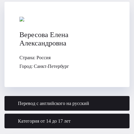
Вересова Елена
Александровна
Страна:
Россия
Город:
Санкт-Петербург
Перевод с английского на русский
Категория от 14 до 17 лет