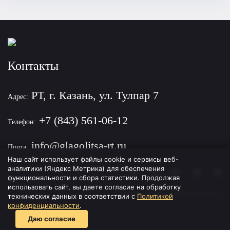
Контакты
РТ, г. Казань, ул. Тулпар 7
Адрес:
+7 (843) 561-06-12
Телефон:
info@glagolitsa-rt.ru
Почта:
Наш сайт использует файлы cookie и сервисы веб-
аналитики (Яндекс Метрика) для обеспечения
функциональности и сбора статистики. Продолжая
использовать сайт, вы даете согласие на обработку
Политика конфиденциальности
технических данных в соответствии с
Политикой
конфиденциальности
.
Даю согласие