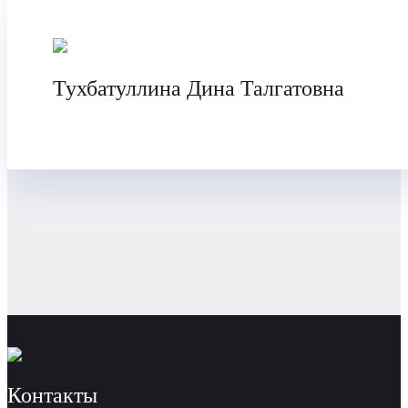
Тухбатуллина Дина Талгатовна
Контакты