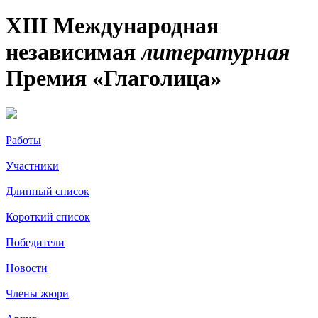
XIII Международная
независимая
литературная
Премия «Глаголица»
Работы
Участники
Длинный список
Короткий список
Победители
Новости
Члены жюри