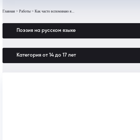
Главная
Работы
Как часто вспоминаю я...
Поэзия на русском языке
Категория от 14 до 17 лет