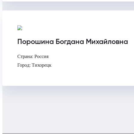
Порошина Богдана Михайловна
Страна:
Россия
Город:
Тихорецк