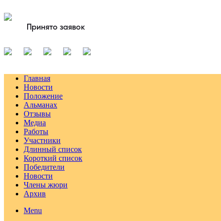
Принято заявок
Главная
Новости
Положение
Альманах
Отзывы
Медиа
Работы
Участники
Длинный список
Короткий список
Победители
Новости
Члены жюри
Архив
Menu