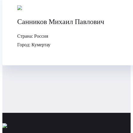
Санников Михаил Павлович
Страна:
Россия
Город:
Кумертау