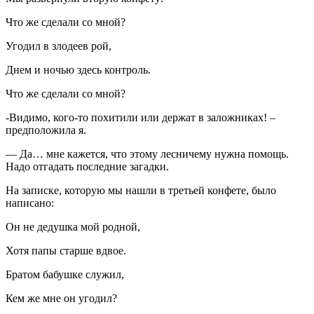
Что же сделали со мной?
Угодил в злодеев рой,
Днем и ночью здесь контроль.
Что же сделали со мной?
-Видимо, кого-то похитили или держат в заложниках! –
предположила я.
— Да… мне кажется, что этому лесничему нужна помощь.
Надо отгадать последние загадки.
На записке, которую мы нашли в третьей конфете, было
написано:
Он не дедушка мой родной,
Хотя папы старше вдвое.
Братом бабушке служил,
Кем же мне он угодил?